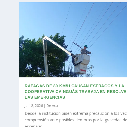
RÁFAGAS DE 80 KM/H CAUSAN ESTRAGOS Y LA
COOPERATIVA CAINGUÁS TRABAJA EN RESOLVE
LAS EMERGENCIAS
Jul 18, 2026
|
De Acá
Desde la institución piden extrema precaución a los vec
comprensión ante posibles demoras por la gravedad de
escenario.