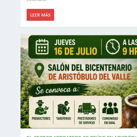
LEER MÁS