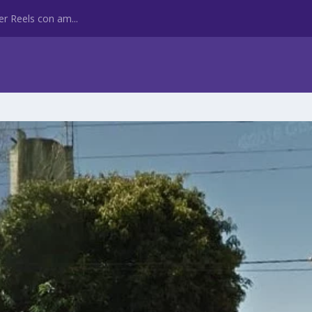
r Reels con am...