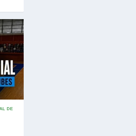
AL DE