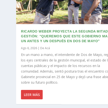
RICARDO WEBER PROYECTA LA SEGUNDA MITAD
GESTIÓN: “QUEREMOS QUE ESTE GOBIERNO M
UN ANTES Y UN DESPUÉS EN DOS DE MAYO”
Ago 6, 2026
|
De Acá
En un mano a mano, el intendente de Dos de Mayo, re
los ejes centrales de la gestión municipal, el estado de 
cuentas públicas y el impacto de los recursos en la
comunidad. Además, sentó postura tras el encuentro co
Gabinete provincial en 25 de Mayo y dejó una frase abi
sobre su futuro político.
LEER MÁS