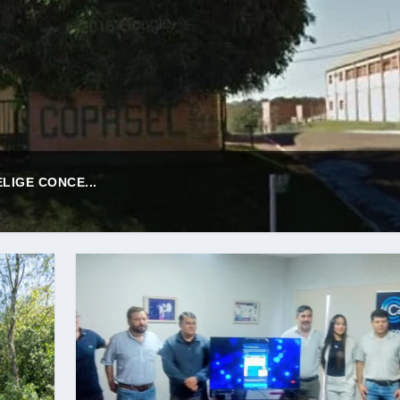
LIGE CONCE...