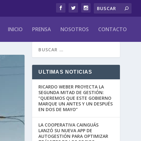
INICIO
PRENSA
NOSOTROS
CONTACTO
ULTIMAS NOTICIAS
RICARDO WEBER PROYECTA LA
SEGUNDA MITAD DE GESTIÓN:
“QUEREMOS QUE ESTE GOBIERNO
MARQUE UN ANTES Y UN DESPUÉS
EN DOS DE MAYO”
LA COOPERATIVA CAINGUÁS
LANZÓ SU NUEVA APP DE
AUTOGESTIÓN PARA OPTIMIZAR