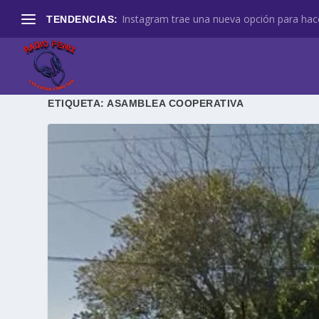
Instagram trae una nueva opción para hace
TENDENCIAS:
ETIQUETA:
ASAMBLEA COOPERATIVA