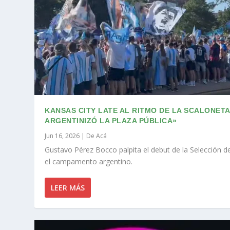
KANSAS CITY LATE AL RITMO DE LA SCALONETA
ARGENTINIZÓ LA PLAZA PÚBLICA»
Jun 16, 2026
|
De Acá
Gustavo Pérez Bocco palpita el debut de la Selección d
el campamento argentino.
LEER MÁS