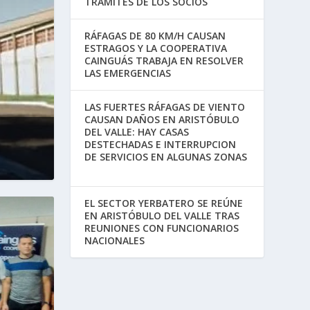
TRÁMITES DE LOS SOCIOS
RÁFAGAS DE 80 KM/H CAUSAN
ESTRAGOS Y LA COOPERATIVA
CAINGUÁS TRABAJA EN RESOLVER
LAS EMERGENCIAS
LAS FUERTES RÁFAGAS DE VIENTO
CAUSAN DAÑOS EN ARISTÓBULO
DEL VALLE: HAY CASAS
DESTECHADAS E INTERRUPCION
DE SERVICIOS EN ALGUNAS ZONAS
EL SECTOR YERBATERO SE REÚNE
EN ARISTÓBULO DEL VALLE TRAS
REUNIONES CON FUNCIONARIOS
NACIONALES