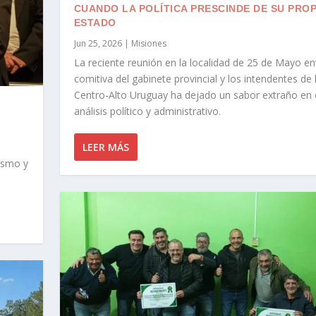
CUANDO LA POLÍTICA PRESCINDE DE SU PROP
ESTADO
Jun 25, 2026
|
Misiones
La reciente reunión en la localidad de 25 de Mayo en
comitiva del gabinete provincial y los intendentes de
Centro-Alto Uruguay ha dejado un sabor extraño en 
análisis político y administrativo.
LEER MÁS
uismo y