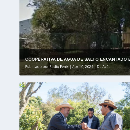
COOPERATIVA DE AGUA DE SALTO ENCANTADO E
Publicado por
Radio Fenix
|
Abr 10, 2024
|
De Acá