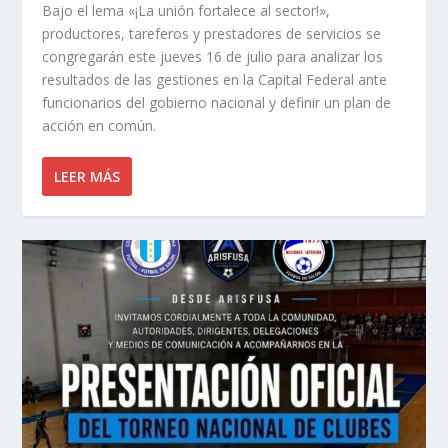
Bajo el lema «¡La unión fortalece al sector!»,
productores, tareferos y prestadores de servicios se
congregarán este jueves 16 de julio para analizar los
resultados de las gestiones en la Capital Federal ante
funcionarios del gobierno nacional y definir un plan de
acción en común.
LEER MÁS