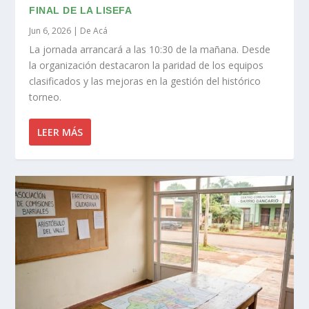
FINAL DE LA LISEFA
Jun 6, 2026
|
De Acá
La jornada arrancará a las 10:30 de la mañana. Desde
la organización destacaron la paridad de los equipos
clasificados y las mejoras en la gestión del histórico
torneo.
LEER MÁS