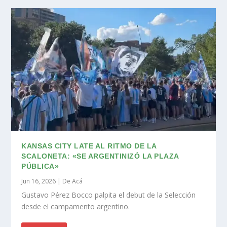
KANSAS CITY LATE AL RITMO DE LA
SCALONETA: «SE ARGENTINIZÓ LA PLAZA
PÚBLICA»
Jun 16, 2026
|
De Acá
Gustavo Pérez Bocco palpita el debut de la Selección
desde el campamento argentino.