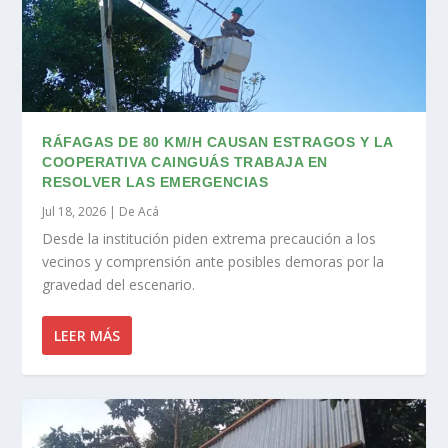
RÁFAGAS DE 80 KM/H CAUSAN ESTRAGOS Y LA
COOPERATIVA CAINGUÁS TRABAJA EN
RESOLVER LAS EMERGENCIAS
Jul 18, 2026
|
De Acá
Desde la institución piden extrema precaución a los
vecinos y comprensión ante posibles demoras por la
gravedad del escenario.
LEER MÁS