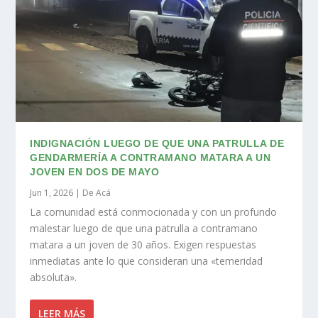
INDIGNACIÓN LUEGO DE QUE UNA PATRULLA DE
GENDARMERÍA A CONTRAMANO MATARA A UN
JOVEN EN DOS DE MAYO
Jun 1, 2026
|
De Acá
La comunidad está conmocionada y con un profundo
malestar luego de que una patrulla a contramano
matara a un joven de 30 años. Exigen respuestas
inmediatas ante lo que consideran una «temeridad
absoluta».
LEER MÁS