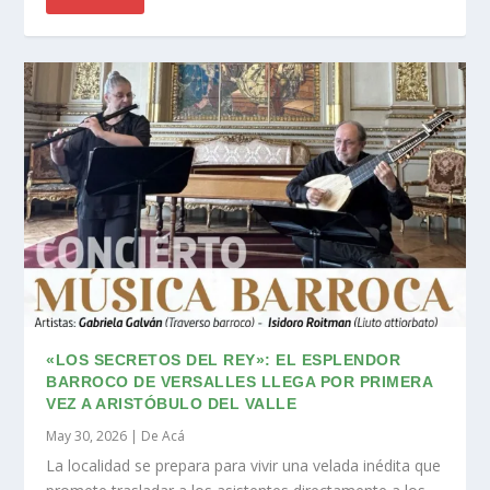
«LOS SECRETOS DEL REY»: EL ESPLENDOR
BARROCO DE VERSALLES LLEGA POR PRIMERA
VEZ A ARISTÓBULO DEL VALLE
May 30, 2026
|
De Acá
La localidad se prepara para vivir una velada inédita que