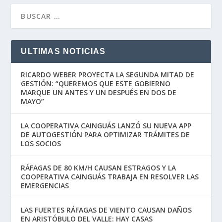
ULTIMAS NOTICIAS
RICARDO WEBER PROYECTA LA SEGUNDA MITAD DE
GESTIÓN: “QUEREMOS QUE ESTE GOBIERNO
MARQUE UN ANTES Y UN DESPUÉS EN DOS DE
MAYO”
LA COOPERATIVA CAINGUÁS LANZÓ SU NUEVA APP
DE AUTOGESTIÓN PARA OPTIMIZAR TRÁMITES DE
LOS SOCIOS
RÁFAGAS DE 80 KM/H CAUSAN ESTRAGOS Y LA
COOPERATIVA CAINGUÁS TRABAJA EN RESOLVER LAS
EMERGENCIAS
LAS FUERTES RÁFAGAS DE VIENTO CAUSAN DAÑOS
EN ARISTÓBULO DEL VALLE: HAY CASAS