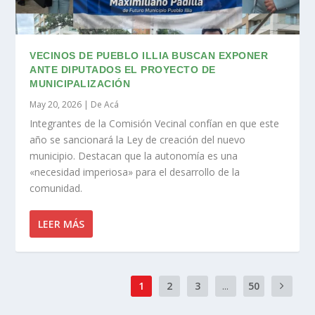
VECINOS DE PUEBLO ILLIA BUSCAN EXPONER
ANTE DIPUTADOS EL PROYECTO DE
MUNICIPALIZACIÓN
May 20, 2026
|
De Acá
Integrantes de la Comisión Vecinal confían en que este
año se sancionará la Ley de creación del nuevo
municipio. Destacan que la autonomía es una
«necesidad imperiosa» para el desarrollo de la
comunidad.
LEER MÁS
1
2
3
...
50