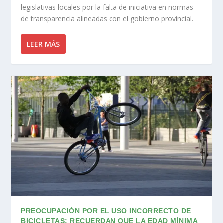
legislativas locales por la falta de iniciativa en normas
de transparencia alineadas con el gobierno provincial.
LEER MÁS
PREOCUPACIÓN POR EL USO INCORRECTO DE
BICICLETAS: RECUERDAN QUE LA EDAD MÍNIMA