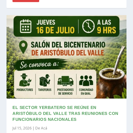
EL SECTOR YERBATERO SE REÚNE EN
ARISTÓBULO DEL VALLE TRAS REUNIONES CON
FUNCIONARIOS NACIONALES
Jul 15, 2026
|
De Acá