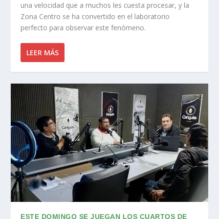
una velocidad que a muchos les cuesta procesar, y la
Zona Centro se ha convertido en el laboratorio
perfecto para observar este fenómeno.
LEER MÁS
ESTE DOMINGO SE JUEGAN LOS CUARTOS DE