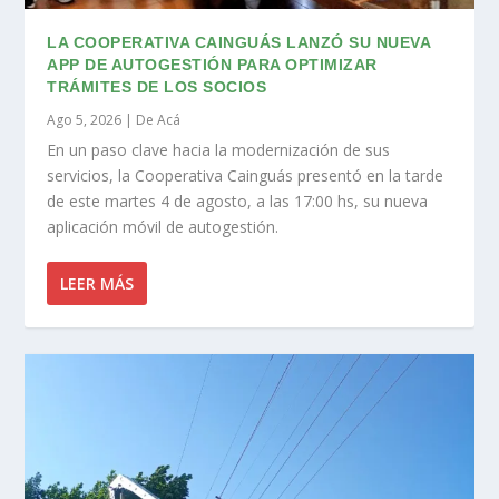
LA COOPERATIVA CAINGUÁS LANZÓ SU NUEVA
APP DE AUTOGESTIÓN PARA OPTIMIZAR
TRÁMITES DE LOS SOCIOS
Ago 5, 2026
|
De Acá
En un paso clave hacia la modernización de sus
servicios, la Cooperativa Cainguás presentó en la tarde
de este martes 4 de agosto, a las 17:00 hs, su nueva
aplicación móvil de autogestión.
LEER MÁS