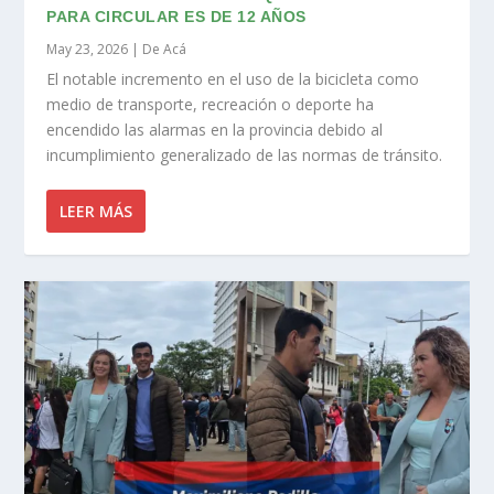
PARA CIRCULAR ES DE 12 AÑOS
May 23, 2026
|
De Acá
El notable incremento en el uso de la bicicleta como
medio de transporte, recreación o deporte ha
encendido las alarmas en la provincia debido al
incumplimiento generalizado de las normas de tránsito.
LEER MÁS