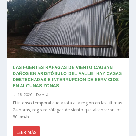
LAS FUERTES RÁFAGAS DE VIENTO CAUSAN
DAÑOS EN ARISTÓBULO DEL VALLE: HAY CASAS
DESTECHADAS E INTERRUPCION DE SERVICIOS
EN ALGUNAS ZONAS
Jul 18, 2026
|
De Acá
El intenso temporal que azota a la región en las últimas
24 horas, registro ráfagas de viento que alcanzaron los
80 km/h.
LEER MÁS