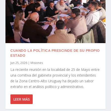
CUANDO LA POLÍTICA PRESCINDE DE SU PROPIO
ESTADO
Jun 25, 2026
|
Misiones
La reciente reunión en la localidad de 25 de Mayo entre
una comitiva del gabinete provincial y los intendentes
de la Zona Centro-Alto Uruguay ha dejado un sabor
extraño en el análisis político y administrativo.
LEER MÁS