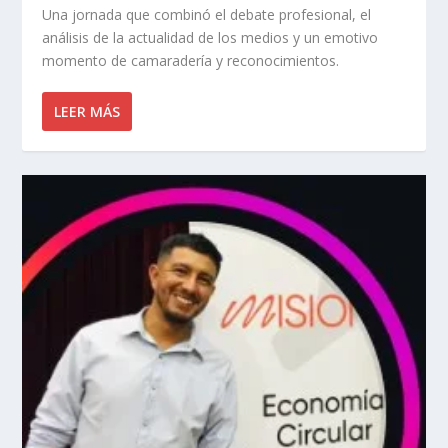
Una jornada que combinó el debate profesional, el
análisis de la actualidad de los medios y un emotivo
momento de camaradería y reconocimientos.
LEER MÁS