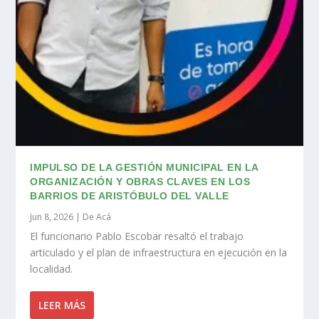
IMPULSO DE LA GESTIÓN MUNICIPAL EN LA
ORGANIZACIÓN Y OBRAS CLAVES EN LOS
BARRIOS DE ARISTÓBULO DEL VALLE
Jun 8, 2026
|
De Acá
El funcionario Pablo Escobar resaltó el trabajo
articulado y el plan de infraestructura en ejecución en la
localidad.
LEER MÁS