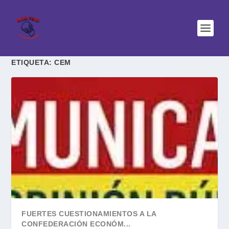
ETIQUETA:
CEM
FUERTES CUESTIONAMIENTOS A LA
CONFEDERACIÓN ECONÓM...