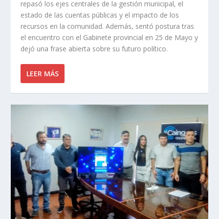
repasó los ejes centrales de la gestión municipal, el
estado de las cuentas públicas y el impacto de los
recursos en la comunidad. Además, sentó postura tras
el encuentro con el Gabinete provincial en 25 de Mayo y
dejó una frase abierta sobre su futuro político.
LEER MÁS