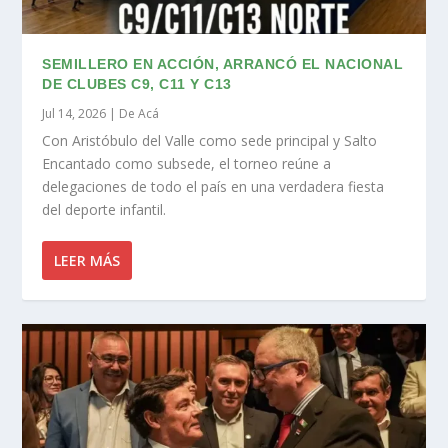
SEMILLERO EN ACCIÓN, ARRANCÓ EL NACIONAL
DE CLUBES C9, C11 Y C13
Jul 14, 2026
|
De Acá
Con Aristóbulo del Valle como sede principal y Salto
Encantado como subsede, el torneo reúne a
delegaciones de todo el país en una verdadera fiesta
del deporte infantil.
LEER MÁS