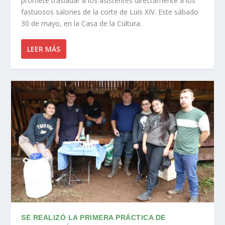
promete trasladar a los asistentes directamente a los
fastuosos salones de la corte de Luis XIV. Este sábado
30 de mayo, en la Casa de la Cultura.
LEER MÁS
SE REALIZÓ LA PRIMERA PRÁCTICA DE