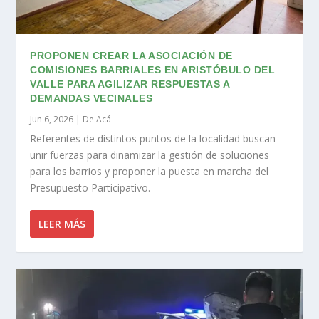
PROPONEN CREAR LA ASOCIACIÓN DE
COMISIONES BARRIALES EN ARISTÓBULO DEL
VALLE PARA AGILIZAR RESPUESTAS A
DEMANDAS VECINALES
Jun 6, 2026
|
De Acá
Referentes de distintos puntos de la localidad buscan
unir fuerzas para dinamizar la gestión de soluciones
para los barrios y proponer la puesta en marcha del
Presupuesto Participativo.
LEER MÁS