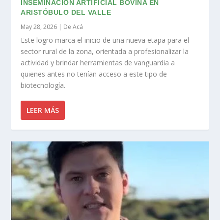
INSEMINACIÓN ARTIFICIAL BOVINA EN
ARISTÓBULO DEL VALLE
May 28, 2026
|
De Acá
Este logro marca el inicio de una nueva etapa para el
sector rural de la zona, orientada a profesionalizar la
actividad y brindar herramientas de vanguardia a
quienes antes no tenían acceso a este tipo de
biotecnología.
LEER MÁS