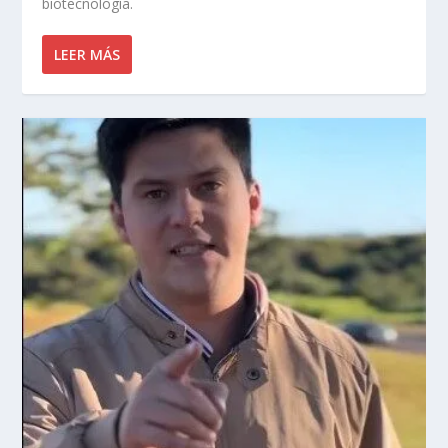
biotecnología.
LEER MÁS