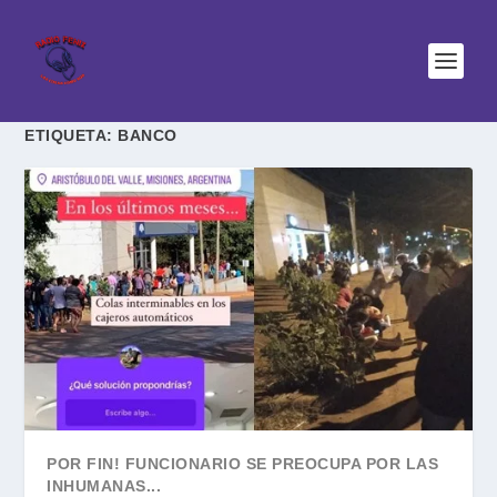
ETIQUETA:
BANCO
POR FIN! FUNCIONARIO SE PREOCUPA POR LAS
INHUMANAS...