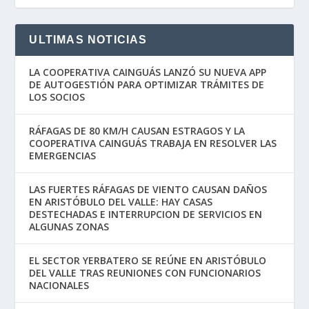
ULTIMAS NOTICIAS
LA COOPERATIVA CAINGUÁS LANZÓ SU NUEVA APP
DE AUTOGESTIÓN PARA OPTIMIZAR TRÁMITES DE
LOS SOCIOS
RÁFAGAS DE 80 KM/H CAUSAN ESTRAGOS Y LA
COOPERATIVA CAINGUÁS TRABAJA EN RESOLVER LAS
EMERGENCIAS
LAS FUERTES RÁFAGAS DE VIENTO CAUSAN DAÑOS
EN ARISTÓBULO DEL VALLE: HAY CASAS
DESTECHADAS E INTERRUPCION DE SERVICIOS EN
ALGUNAS ZONAS
EL SECTOR YERBATERO SE REÚNE EN ARISTÓBULO
DEL VALLE TRAS REUNIONES CON FUNCIONARIOS
NACIONALES