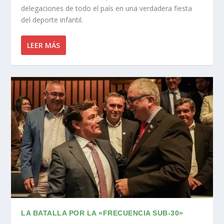
delegaciones de todo el país en una verdadera fiesta
del deporte infantil.
LEER MÁS
LA BATALLA POR LA «FRECUENCIA SUB-30»