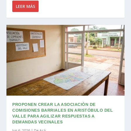
LEER MÁS
PROPONEN CREAR LA ASOCIACIÓN DE
COMISIONES BARRIALES EN ARISTÓBULO DEL
VALLE PARA AGILIZAR RESPUESTAS A
DEMANDAS VECINALES
Jun 6, 2026
|
De Acá