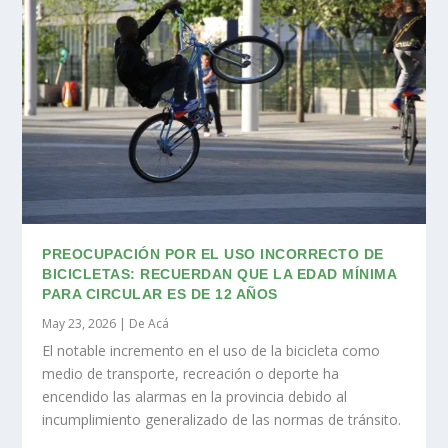
PREOCUPACIÓN POR EL USO INCORRECTO DE
BICICLETAS: RECUERDAN QUE LA EDAD MÍNIMA
PARA CIRCULAR ES DE 12 AÑOS
May 23, 2026
|
De Acá
El notable incremento en el uso de la bicicleta como
medio de transporte, recreación o deporte ha
encendido las alarmas en la provincia debido al
incumplimiento generalizado de las normas de tránsito.