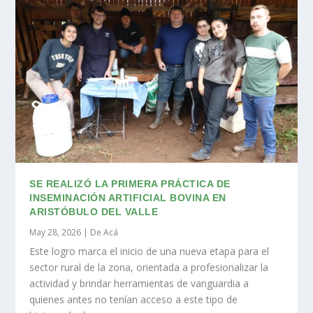
SE REALIZÓ LA PRIMERA PRÁCTICA DE
INSEMINACIÓN ARTIFICIAL BOVINA EN
ARISTÓBULO DEL VALLE
May 28, 2026
|
De Acá
Este logro marca el inicio de una nueva etapa para el
sector rural de la zona, orientada a profesionalizar la
actividad y brindar herramientas de vanguardia a
quienes antes no tenían acceso a este tipo de