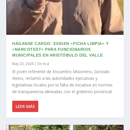
HÁGANSE CARGO: EXIGEN «FICHA LIMPIA» Y
«NARCOTEST» PARA FUNCIONARIOS
MUNICIPALES EN ARISTÓBULO DEL VALLE
May 23, 2026
|
De Acá
El joven referente de Encuentro Misionero, Gonzalo
Weiss, reclamó a las autoridades ejecutivas y
legislativas locales por la falta de iniciativa en normas
de transparencia alineadas con el gobierno provincial.
LEER MÁS