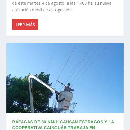
de este martes 4 de agosto, a las 17:00 hs, su nueva
aplicación móvil de autogestión.
LEER MÁS
RÁFAGAS DE 80 KM/H CAUSAN ESTRAGOS Y LA
COOPERATIVA CAINGUÁS TRABAJA EN