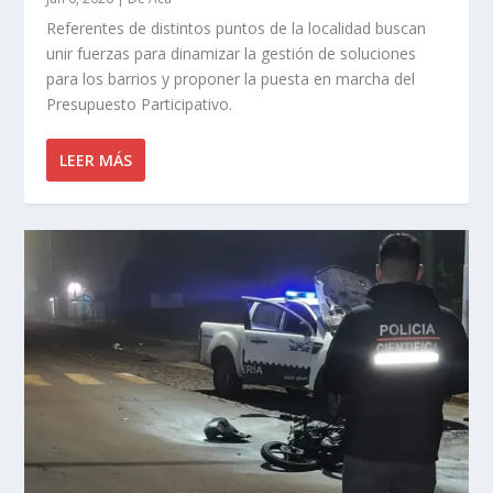
Referentes de distintos puntos de la localidad buscan
unir fuerzas para dinamizar la gestión de soluciones
para los barrios y proponer la puesta en marcha del
Presupuesto Participativo.
LEER MÁS