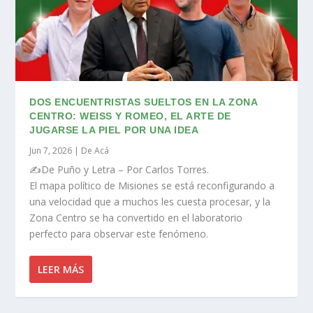
DOS ENCUENTRISTAS SUELTOS EN LA ZONA
CENTRO: WEISS Y ROMEO, EL ARTE DE
JUGARSE LA PIEL POR UNA IDEA
Jun 7, 2026
|
De Acá
✍️De Puño y Letra – Por Carlos Torres.
El mapa político de Misiones se está reconfigurando a
una velocidad que a muchos les cuesta procesar, y la
Zona Centro se ha convertido en el laboratorio
perfecto para observar este fenómeno.
LEER MÁS