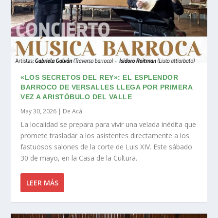
«LOS SECRETOS DEL REY»: EL ESPLENDOR
BARROCO DE VERSALLES LLEGA POR PRIMERA
VEZ A ARISTÓBULO DEL VALLE
May 30, 2026
|
De Acá
La localidad se prepara para vivir una velada inédita que
promete trasladar a los asistentes directamente a los
fastuosos salones de la corte de Luis XIV. Este sábado
30 de mayo, en la Casa de la Cultura.
LEER MÁS