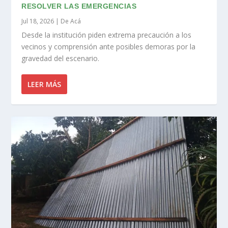
RESOLVER LAS EMERGENCIAS
Jul 18, 2026
|
De Acá
Desde la institución piden extrema precaución a los
vecinos y comprensión ante posibles demoras por la
gravedad del escenario.
LEER MÁS