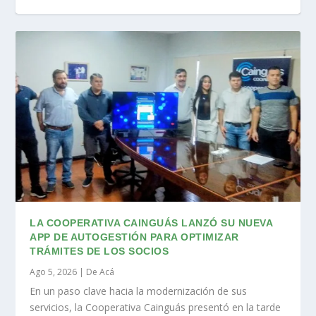
LA COOPERATIVA CAINGUÁS LANZÓ SU NUEVA
APP DE AUTOGESTIÓN PARA OPTIMIZAR
TRÁMITES DE LOS SOCIOS
Ago 5, 2026
|
De Acá
En un paso clave hacia la modernización de sus
servicios, la Cooperativa Cainguás presentó en la tarde