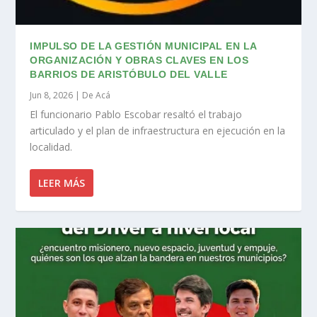
IMPULSO DE LA GESTIÓN MUNICIPAL EN LA
ORGANIZACIÓN Y OBRAS CLAVES EN LOS
BARRIOS DE ARISTÓBULO DEL VALLE
Jun 8, 2026
|
De Acá
El funcionario Pablo Escobar resaltó el trabajo
articulado y el plan de infraestructura en ejecución en la
localidad.
LEER MÁS