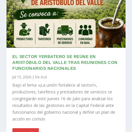
EL SECTOR YERBATERO SE REÚNE EN
ARISTÓBULO DEL VALLE TRAS REUNIONES CON
FUNCIONARIOS NACIONALES
Jul 15, 2026
|
De Acá
Bajo el lema «¡La unión fortalece al sector!»,
productores, tareferos y prestadores de servicios se
congregarán este jueves 16 de julio para analizar los
resultados de las gestiones en la Capital Federal ante
funcionarios del gobierno nacional y definir un plan de
acción en común.