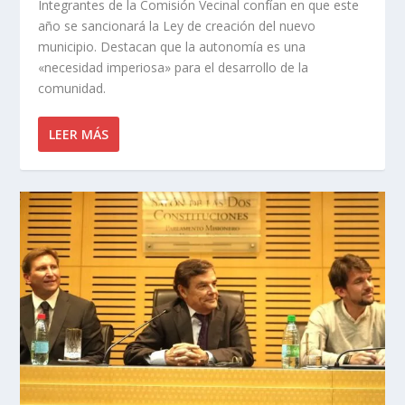
Integrantes de la Comisión Vecinal confían en que este
año se sancionará la Ley de creación del nuevo
municipio. Destacan que la autonomía es una
«necesidad imperiosa» para el desarrollo de la
comunidad.
LEER MÁS