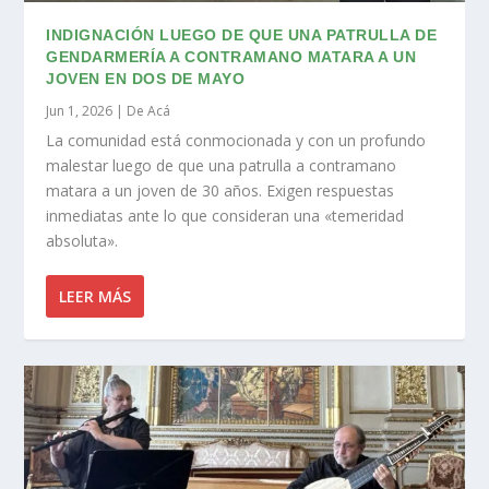
INDIGNACIÓN LUEGO DE QUE UNA PATRULLA DE
GENDARMERÍA A CONTRAMANO MATARA A UN
JOVEN EN DOS DE MAYO
Jun 1, 2026
|
De Acá
La comunidad está conmocionada y con un profundo
malestar luego de que una patrulla a contramano
matara a un joven de 30 años. Exigen respuestas
inmediatas ante lo que consideran una «temeridad
absoluta».
LEER MÁS