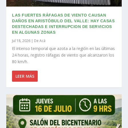
LAS FUERTES RÁFAGAS DE VIENTO CAUSAN
DAÑOS EN ARISTÓBULO DEL VALLE: HAY CASAS
DESTECHADAS E INTERRUPCION DE SERVICIOS
EN ALGUNAS ZONAS
Jul 18, 2026
|
De Acá
El intenso temporal que azota a la región en las últimas
24 horas, registro ráfagas de viento que alcanzaron los
80 km/h.
LEER MÁS