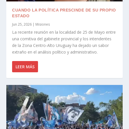
CUANDO LA POLÍTICA PRESCINDE DE SU PROPIO
ESTADO
Jun 25, 2026
|
Misiones
La reciente reunión en la localidad de 25 de Mayo entre
una comitiva del gabinete provincial y los intendentes
de la Zona Centro-Alto Uruguay ha dejado un sabor
extraño en el análisis político y administrativo.
LEER MÁS