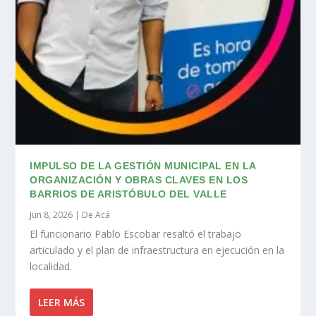
IMPULSO DE LA GESTIÓN MUNICIPAL EN LA
ORGANIZACIÓN Y OBRAS CLAVES EN LOS
BARRIOS DE ARISTÓBULO DEL VALLE
Jun 8, 2026
|
De Acá
El funcionario Pablo Escobar resaltó el trabajo
articulado y el plan de infraestructura en ejecución en la
localidad.
LEER MÁS