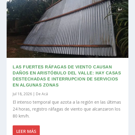
LAS FUERTES RÁFAGAS DE VIENTO CAUSAN
DAÑOS EN ARISTÓBULO DEL VALLE: HAY CASAS
DESTECHADAS E INTERRUPCION DE SERVICIOS
EN ALGUNAS ZONAS
Jul 18, 2026
|
De Acá
El intenso temporal que azota a la región en las últimas
24 horas, registro ráfagas de viento que alcanzaron los
80 km/h.
LEER MÁS