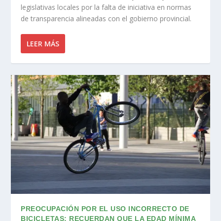
legislativas locales por la falta de iniciativa en normas
de transparencia alineadas con el gobierno provincial.
LEER MÁS
PREOCUPACIÓN POR EL USO INCORRECTO DE
BICICLETAS: RECUERDAN QUE LA EDAD MÍNIMA