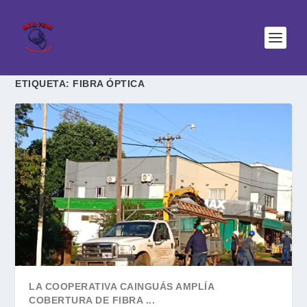
ETIQUETA:
FIBRA ÓPTICA
LA COOPERATIVA CAINGUÁS AMPLÍA
COBERTURA DE FIBRA ...