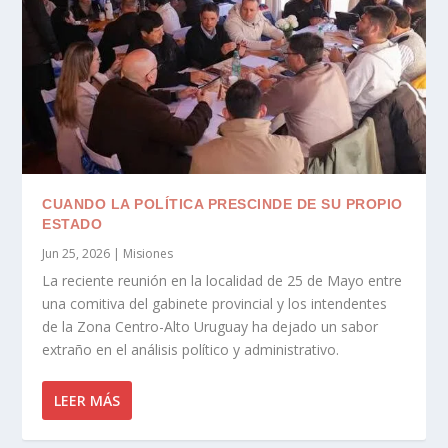
CUANDO LA POLÍTICA PRESCINDE DE SU PROPIO
ESTADO
Jun 25, 2026
|
Misiones
La reciente reunión en la localidad de 25 de Mayo entre
una comitiva del gabinete provincial y los intendentes
de la Zona Centro-Alto Uruguay ha dejado un sabor
extraño en el análisis político y administrativo.
LEER MÁS