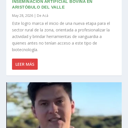
INSEMINACIÓN ARTIFICIAL BOVINA EN
ARISTÓBULO DEL VALLE
May 28, 2026
|
De Acá
Este logro marca el inicio de una nueva etapa para el
sector rural de la zona, orientada a profesionalizar la
actividad y brindar herramientas de vanguardia a
quienes antes no tenían acceso a este tipo de
biotecnología.
LEER MÁS