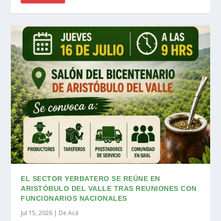
EL SECTOR YERBATERO SE REÚNE EN
ARISTÓBULO DEL VALLE TRAS REUNIONES CON
FUNCIONARIOS NACIONALES
Jul 15, 2026
|
De Acá