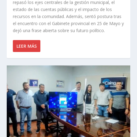
repasó los ejes centrales de la gestión municipal, el
estado de las cuentas públicas y el impacto de los
recursos en la comunidad. Además, sentó postura tras
el encuentro con el Gabinete provincial en 25 de Mayo y
dejó una frase abierta sobre su futuro político.
LEER MÁS