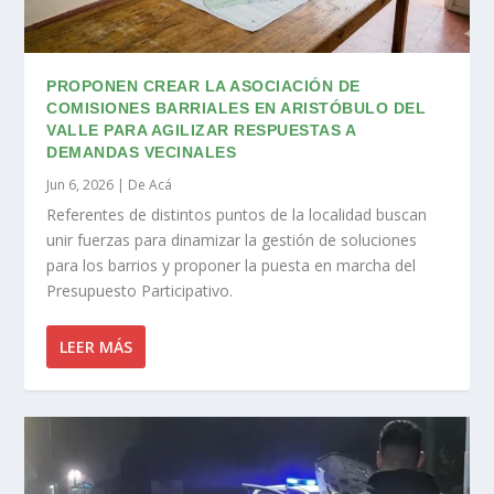
PROPONEN CREAR LA ASOCIACIÓN DE
COMISIONES BARRIALES EN ARISTÓBULO DEL
VALLE PARA AGILIZAR RESPUESTAS A
DEMANDAS VECINALES
Jun 6, 2026
|
De Acá
Referentes de distintos puntos de la localidad buscan
unir fuerzas para dinamizar la gestión de soluciones
para los barrios y proponer la puesta en marcha del
Presupuesto Participativo.
LEER MÁS