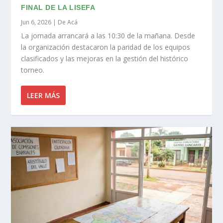
FINAL DE LA LISEFA
Jun 6, 2026
|
De Acá
La jornada arrancará a las 10:30 de la mañana. Desde
la organización destacaron la paridad de los equipos
clasificados y las mejoras en la gestión del histórico
torneo.
LEER MÁS