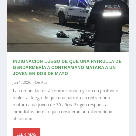
INDIGNACIÓN LUEGO DE QUE UNA PATRULLA DE
GENDARMERÍA A CONTRAMANO MATARA A UN
JOVEN EN DOS DE MAYO
Jun 1, 2026
|
De Acá
La comunidad está conmocionada y con un profundo
malestar luego de que una patrulla a contramano
matara a un joven de 30 años. Exigen respuestas
inmediatas ante lo que consideran una «temeridad
absoluta».
LEER MÁS