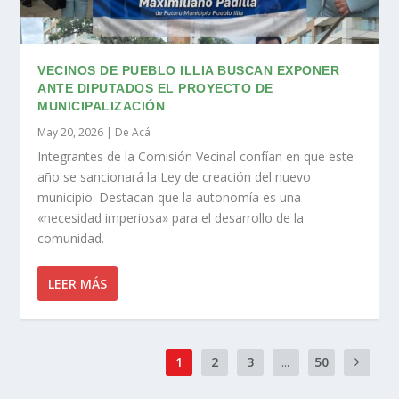
VECINOS DE PUEBLO ILLIA BUSCAN EXPONER
ANTE DIPUTADOS EL PROYECTO DE
MUNICIPALIZACIÓN
May 20, 2026
|
De Acá
Integrantes de la Comisión Vecinal confían en que este
año se sancionará la Ley de creación del nuevo
municipio. Destacan que la autonomía es una
«necesidad imperiosa» para el desarrollo de la
comunidad.
LEER MÁS
1
2
3
...
50