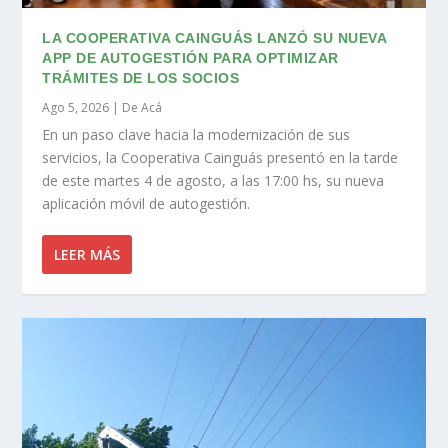
LA COOPERATIVA CAINGUÁS LANZÓ SU NUEVA
APP DE AUTOGESTIÓN PARA OPTIMIZAR
TRÁMITES DE LOS SOCIOS
Ago 5, 2026
|
De Acá
En un paso clave hacia la modernización de sus
servicios, la Cooperativa Cainguás presentó en la tarde
de este martes 4 de agosto, a las 17:00 hs, su nueva
aplicación móvil de autogestión.
LEER MÁS