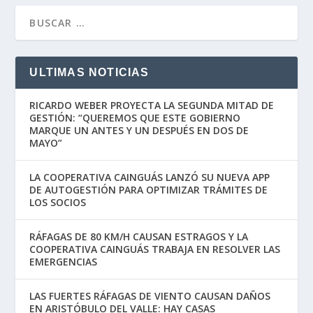
ULTIMAS NOTICIAS
RICARDO WEBER PROYECTA LA SEGUNDA MITAD DE
GESTIÓN: “QUEREMOS QUE ESTE GOBIERNO
MARQUE UN ANTES Y UN DESPUÉS EN DOS DE
MAYO”
LA COOPERATIVA CAINGUÁS LANZÓ SU NUEVA APP
DE AUTOGESTIÓN PARA OPTIMIZAR TRÁMITES DE
LOS SOCIOS
RÁFAGAS DE 80 KM/H CAUSAN ESTRAGOS Y LA
COOPERATIVA CAINGUÁS TRABAJA EN RESOLVER LAS
EMERGENCIAS
LAS FUERTES RÁFAGAS DE VIENTO CAUSAN DAÑOS
EN ARISTÓBULO DEL VALLE: HAY CASAS