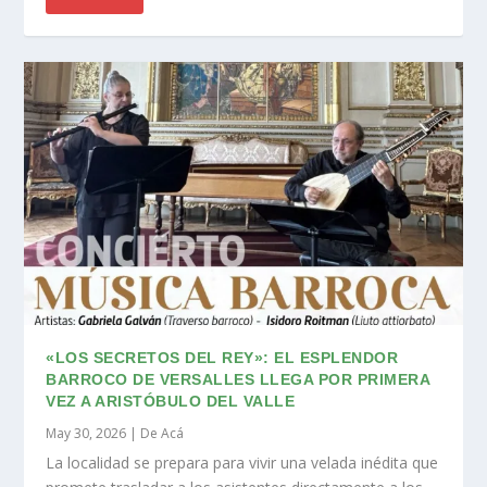
«LOS SECRETOS DEL REY»: EL ESPLENDOR
BARROCO DE VERSALLES LLEGA POR PRIMERA
VEZ A ARISTÓBULO DEL VALLE
May 30, 2026
|
De Acá
La localidad se prepara para vivir una velada inédita que