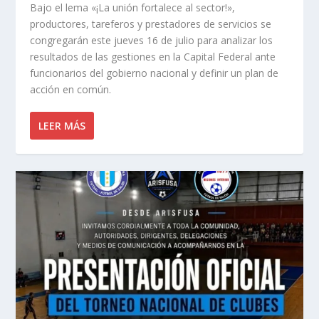
Bajo el lema «¡La unión fortalece al sector!»,
productores, tareferos y prestadores de servicios se
congregarán este jueves 16 de julio para analizar los
resultados de las gestiones en la Capital Federal ante
funcionarios del gobierno nacional y definir un plan de
acción en común.
LEER MÁS