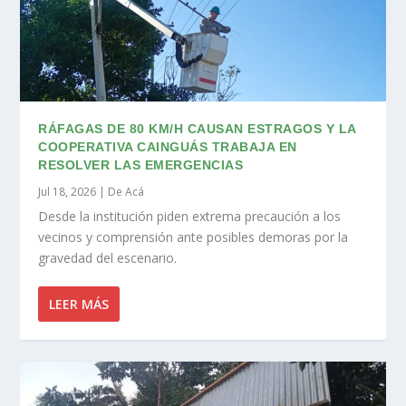
RÁFAGAS DE 80 KM/H CAUSAN ESTRAGOS Y LA
COOPERATIVA CAINGUÁS TRABAJA EN
RESOLVER LAS EMERGENCIAS
Jul 18, 2026
|
De Acá
Desde la institución piden extrema precaución a los
vecinos y comprensión ante posibles demoras por la
gravedad del escenario.
LEER MÁS