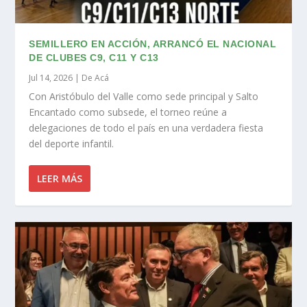
SEMILLERO EN ACCIÓN, ARRANCÓ EL NACIONAL
DE CLUBES C9, C11 Y C13
Jul 14, 2026
|
De Acá
Con Aristóbulo del Valle como sede principal y Salto
Encantado como subsede, el torneo reúne a
delegaciones de todo el país en una verdadera fiesta
del deporte infantil.
LEER MÁS