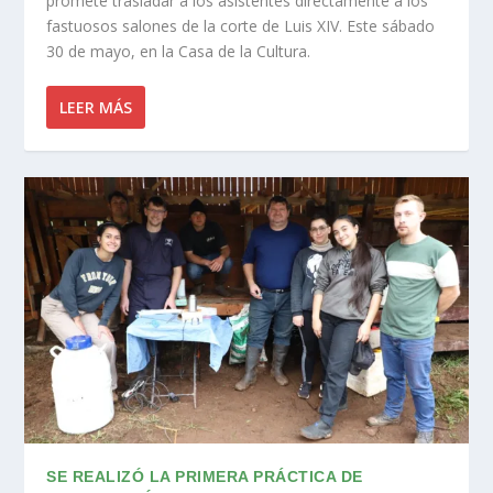
promete trasladar a los asistentes directamente a los
fastuosos salones de la corte de Luis XIV. Este sábado
30 de mayo, en la Casa de la Cultura.
LEER MÁS
SE REALIZÓ LA PRIMERA PRÁCTICA DE