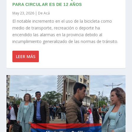
PARA CIRCULAR ES DE 12 AÑOS
May 23, 2026
|
De Acá
El notable incremento en el uso de la bicicleta como
medio de transporte, recreación o deporte ha
encendido las alarmas en la provincia debido al
incumplimiento generalizado de las normas de tránsito.
LEER MÁS