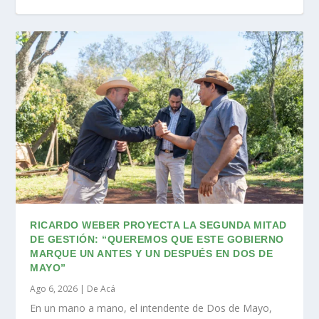
RICARDO WEBER PROYECTA LA SEGUNDA MITAD
DE GESTIÓN: “QUEREMOS QUE ESTE GOBIERNO
MARQUE UN ANTES Y UN DESPUÉS EN DOS DE
MAYO”
Ago 6, 2026
|
De Acá
En un mano a mano, el intendente de Dos de Mayo,