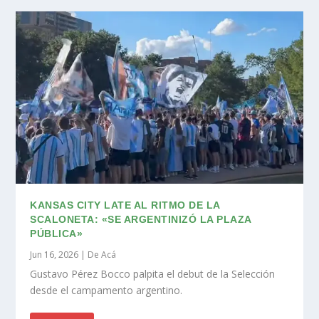
KANSAS CITY LATE AL RITMO DE LA
SCALONETA: «SE ARGENTINIZÓ LA PLAZA
PÚBLICA»
Jun 16, 2026
|
De Acá
Gustavo Pérez Bocco palpita el debut de la Selección
desde el campamento argentino.