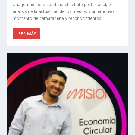
Una jornada que combinó el debate profesional, el
análisis de la actualidad de los medios y un emotivo
momento de camaradería y reconocimientos.
LEER MÁS