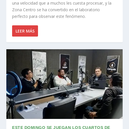
una velocidad que a muchos les cuesta procesar, y la
Zona Centro se ha convertido en el laboratorio
perfecto para observar este fenómeno.
LEER MÁS
ESTE DOMINGO SE JUEGAN LOS CUARTOS DE