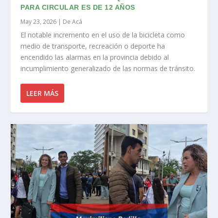
PARA CIRCULAR ES DE 12 AÑOS
May 23, 2026
|
De Acá
El notable incremento en el uso de la bicicleta como
medio de transporte, recreación o deporte ha
encendido las alarmas en la provincia debido al
incumplimiento generalizado de las normas de tránsito.
LEER MÁS