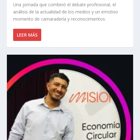
Una jornada que combinó el debate profesional, el
análisis de la actualidad de los medios y un emotivo
momento de camaradería y reconocimientos.
LEER MÁS