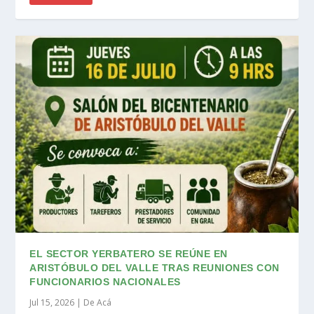
EL SECTOR YERBATERO SE REÚNE EN
ARISTÓBULO DEL VALLE TRAS REUNIONES CON
FUNCIONARIOS NACIONALES
Jul 15, 2026
|
De Acá