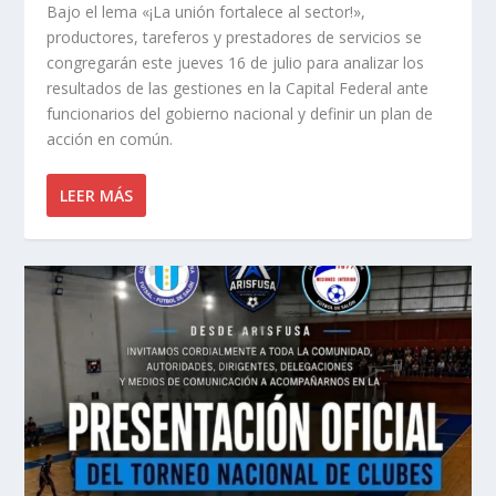
Bajo el lema «¡La unión fortalece al sector!»,
productores, tareferos y prestadores de servicios se
congregarán este jueves 16 de julio para analizar los
resultados de las gestiones en la Capital Federal ante
funcionarios del gobierno nacional y definir un plan de
acción en común.
LEER MÁS