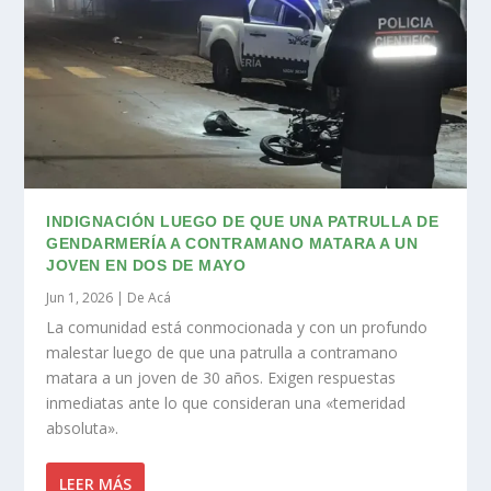
INDIGNACIÓN LUEGO DE QUE UNA PATRULLA DE
GENDARMERÍA A CONTRAMANO MATARA A UN
JOVEN EN DOS DE MAYO
Jun 1, 2026
|
De Acá
La comunidad está conmocionada y con un profundo
malestar luego de que una patrulla a contramano
matara a un joven de 30 años. Exigen respuestas
inmediatas ante lo que consideran una «temeridad
absoluta».
LEER MÁS