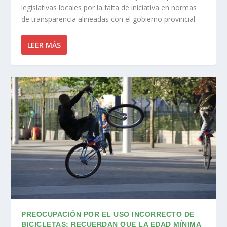
legislativas locales por la falta de iniciativa en normas
de transparencia alineadas con el gobierno provincial.
LEER MÁS
PREOCUPACIÓN POR EL USO INCORRECTO DE
BICICLETAS: RECUERDAN QUE LA EDAD MÍNIMA