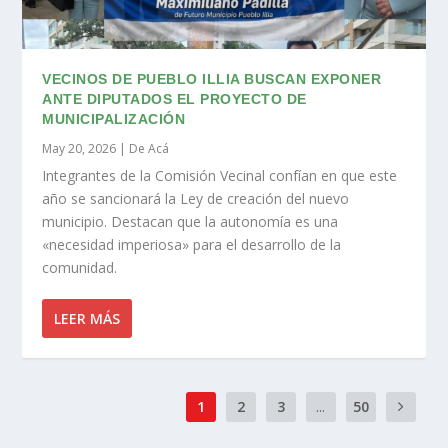
VECINOS DE PUEBLO ILLIA BUSCAN EXPONER
ANTE DIPUTADOS EL PROYECTO DE
MUNICIPALIZACIÓN
May 20, 2026
|
De Acá
Integrantes de la Comisión Vecinal confían en que este
año se sancionará la Ley de creación del nuevo
municipio. Destacan que la autonomía es una
«necesidad imperiosa» para el desarrollo de la
comunidad.
LEER MÁS
1
2
3
...
50