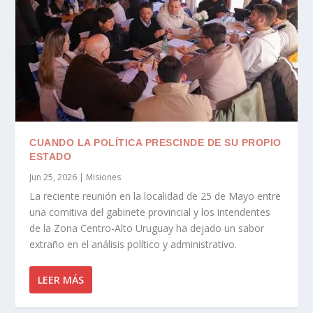
CUANDO LA POLÍTICA PRESCINDE DE SU PROPIO
ESTADO
Jun 25, 2026
|
Misiones
La reciente reunión en la localidad de 25 de Mayo entre
una comitiva del gabinete provincial y los intendentes
de la Zona Centro-Alto Uruguay ha dejado un sabor
extraño en el análisis político y administrativo.
LEER MÁS