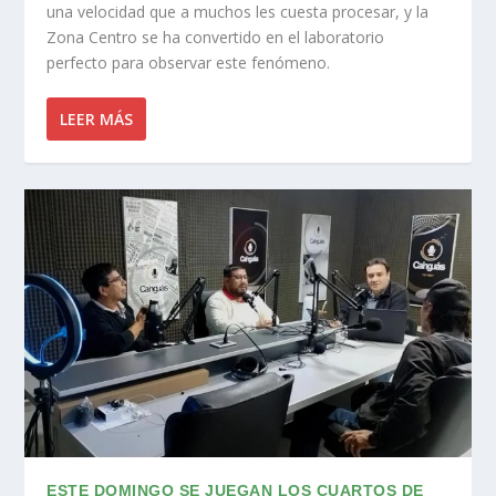
una velocidad que a muchos les cuesta procesar, y la
Zona Centro se ha convertido en el laboratorio
perfecto para observar este fenómeno.
LEER MÁS
ESTE DOMINGO SE JUEGAN LOS CUARTOS DE