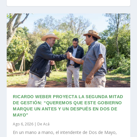
RICARDO WEBER PROYECTA LA SEGUNDA MITAD
DE GESTIÓN: “QUEREMOS QUE ESTE GOBIERNO
MARQUE UN ANTES Y UN DESPUÉS EN DOS DE
MAYO”
Ago 6, 2026
|
De Acá
En un mano a mano, el intendente de Dos de Mayo,