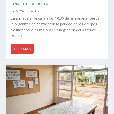
FINAL DE LA LISEFA
Jun 6, 2026
|
De Acá
La jornada arrancará a las 10:30 de la mañana. Desde
la organización destacaron la paridad de los equipos
clasificados y las mejoras en la gestión del histórico
torneo.
LEER MÁS