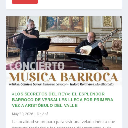
«LOS SECRETOS DEL REY»: EL ESPLENDOR
BARROCO DE VERSALLES LLEGA POR PRIMERA
VEZ A ARISTÓBULO DEL VALLE
May 30, 2026
|
De Acá
La localidad se prepara para vivir una velada inédita que