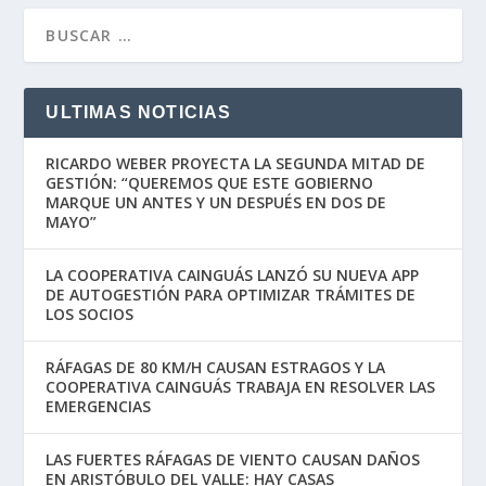
ULTIMAS NOTICIAS
RICARDO WEBER PROYECTA LA SEGUNDA MITAD DE
GESTIÓN: “QUEREMOS QUE ESTE GOBIERNO
MARQUE UN ANTES Y UN DESPUÉS EN DOS DE
MAYO”
LA COOPERATIVA CAINGUÁS LANZÓ SU NUEVA APP
DE AUTOGESTIÓN PARA OPTIMIZAR TRÁMITES DE
LOS SOCIOS
RÁFAGAS DE 80 KM/H CAUSAN ESTRAGOS Y LA
COOPERATIVA CAINGUÁS TRABAJA EN RESOLVER LAS
EMERGENCIAS
LAS FUERTES RÁFAGAS DE VIENTO CAUSAN DAÑOS
EN ARISTÓBULO DEL VALLE: HAY CASAS