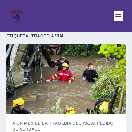
ETIQUETA:
TRAGEDIA VIAL
A UN MES DE LA TRAGEDIA DEL YAZÁ: PEDIDO
DE VERDAD...