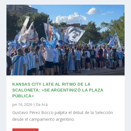
KANSAS CITY LATE AL RITMO DE LA
SCALONETA: «SE ARGENTINIZÓ LA PLAZA
PÚBLICA»
Jun 16, 2026
|
De Acá
Gustavo Pérez Bocco palpita el debut de la Selección
desde el campamento argentino.