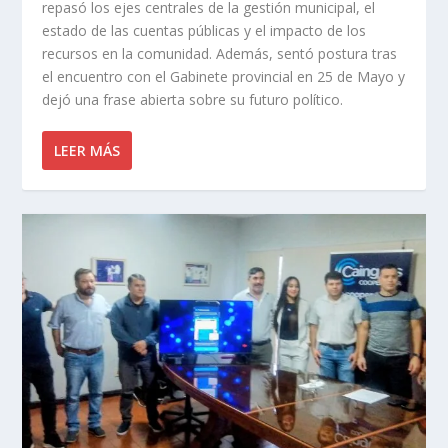
repasó los ejes centrales de la gestión municipal, el
estado de las cuentas públicas y el impacto de los
recursos en la comunidad. Además, sentó postura tras
el encuentro con el Gabinete provincial en 25 de Mayo y
dejó una frase abierta sobre su futuro político.
LEER MÁS