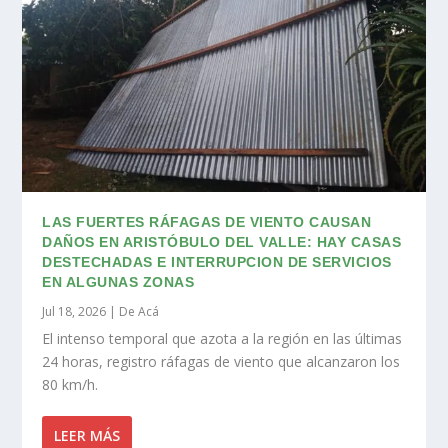
LAS FUERTES RÁFAGAS DE VIENTO CAUSAN
DAÑOS EN ARISTÓBULO DEL VALLE: HAY CASAS
DESTECHADAS E INTERRUPCION DE SERVICIOS
EN ALGUNAS ZONAS
Jul 18, 2026
|
De Acá
El intenso temporal que azota a la región en las últimas
24 horas, registro ráfagas de viento que alcanzaron los
80 km/h.
LEER MÁS