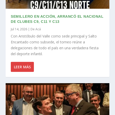
SEMILLERO EN ACCIÓN, ARRANCÓ EL NACIONAL
DE CLUBES C9, C11 Y C13
Jul 14, 2026
|
De Acá
Con Aristóbulo del Valle como sede principal y Salto
Encantado como subsede, el torneo reúne a
delegaciones de todo el país en una verdadera fiesta
del deporte infantil.
LEER MÁS