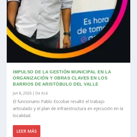
IMPULSO DE LA GESTIÓN MUNICIPAL EN LA
ORGANIZACIÓN Y OBRAS CLAVES EN LOS
BARRIOS DE ARISTÓBULO DEL VALLE
Jun 8, 2026
|
De Acá
El funcionario Pablo Escobar resaltó el trabajo
articulado y el plan de infraestructura en ejecución en la
localidad.
LEER MÁS