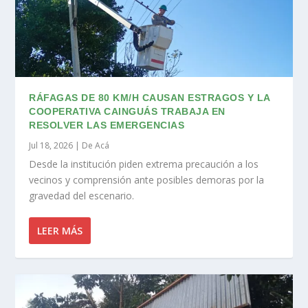
RÁFAGAS DE 80 KM/H CAUSAN ESTRAGOS Y LA
COOPERATIVA CAINGUÁS TRABAJA EN
RESOLVER LAS EMERGENCIAS
Jul 18, 2026
|
De Acá
Desde la institución piden extrema precaución a los
vecinos y comprensión ante posibles demoras por la
gravedad del escenario.
LEER MÁS