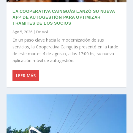
LA COOPERATIVA CAINGUÁS LANZÓ SU NUEVA
APP DE AUTOGESTIÓN PARA OPTIMIZAR
TRÁMITES DE LOS SOCIOS
Ago 5, 2026
|
De Acá
En un paso clave hacia la modernización de sus
servicios, la Cooperativa Cainguás presentó en la tarde
de este martes 4 de agosto, a las 17:00 hs, su nueva
aplicación móvil de autogestión.
LEER MÁS