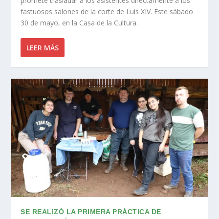
promete trasladar a los asistentes directamente a los
fastuosos salones de la corte de Luis XIV. Este sábado
30 de mayo, en la Casa de la Cultura.
LEER MÁS
SE REALIZÓ LA PRIMERA PRÁCTICA DE