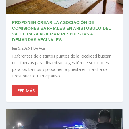
PROPONEN CREAR LA ASOCIACIÓN DE
COMISIONES BARRIALES EN ARISTÓBULO DEL
VALLE PARA AGILIZAR RESPUESTAS A
DEMANDAS VECINALES
Jun 6, 2026
|
De Acá
Referentes de distintos puntos de la localidad buscan
unir fuerzas para dinamizar la gestión de soluciones
para los barrios y proponer la puesta en marcha del
Presupuesto Participativo.
LEER MÁS